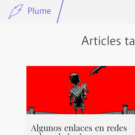
Plume
Articles ta
Algunos enlaces en redes