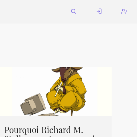
Pourquoi Richard M.