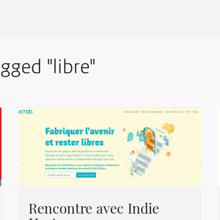
gged "libre"
Rencontre avec Indie